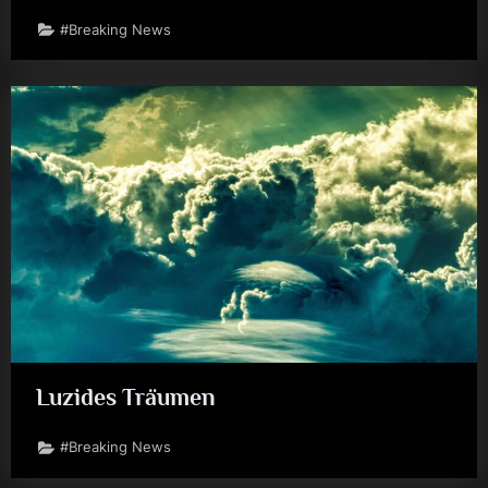
#Breaking News
Luzides Träumen
#Breaking News