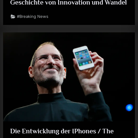
Geschichte von Innovation und Wandel
#Breaking News
Die Entwicklung der IPhones / The