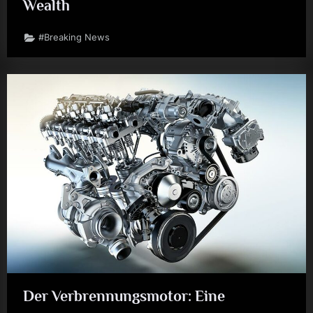
Wealth
#Breaking News
Der Verbrennungsmotor: Eine