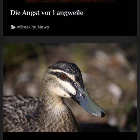
Die Angst vor Langweile
#Breaking News