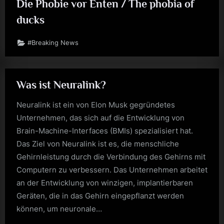
Die Phobie vor Enten / The phobia of
ducks
#Breaking News
Was ist Neuralink?
Neuralink ist ein von Elon Musk gegründetes
Unternehmen, das sich auf die Entwicklung von
Brain-Machine-Interfaces (BMIs) spezialisiert hat.
Das Ziel von Neuralink ist es, die menschliche
Gehirnleistung durch die Verbindung des Gehirns mit
Computern zu verbessern. Das Unternehmen arbeitet
an der Entwicklung von winzigen, implantierbaren
Geräten, die in das Gehirn eingepflanzt werden
können, um neuronale…