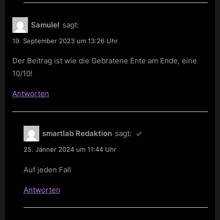
Samulel
sagt:
19. September 2023 um 13:26 Uhr
Der Beitrag ist wie die Gebratene Ente am Ende, eine
10/10!
Antworten
smartlab Redaktion
sagt:
25. Jänner 2024 um 11:44 Uhr
Auf jeden Fall
Antworten