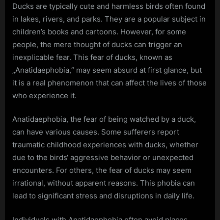
Ducks are typically cute and harmless birds often found
in lakes, rivers, and parks. They are a popular subject in
children’s books and cartoons. However, for some
people, the mere thought of ducks can trigger an
inexplicable fear. This fear of ducks, known as
„Anatidaephobia,“ may seem absurd at first glance, but
it is a real phenomenon that can affect the lives of those
who experience it.
Anatidaephobia, the fear of being watched by a duck,
can have various causes. Some sufferers report
traumatic childhood experiences with ducks, whether
due to the birds‘ aggressive behavior or unexpected
encounters. For others, the fear of ducks may seem
irrational, without apparent reasons. This phobia can
lead to significant stress and disruptions in daily life.
Individuals with Anatidaephobia often avoid places