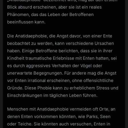
Blick absurd erscheinen, aber sie ist ein reales
Phänomen, das das Leben der Betroffenen
beeinflussen kann.
Die Anatidaephobie, die Angst davor, von einer Ente
beobachtet zu werden, kann verschiedene Ursachen
haben. Einige Betroffene berichten, dass sie in ihrer
Kindheit traumatische Erlebnisse mit Enten hatten, sei
es durch aggressives Verhalten der Vögel oder
unerwartete Begegnungen. Für andere mag die Angst
vor Enten irrational erscheinen, ohne offensichtliche
Gründe. Diese Phobie kann zu erheblichem Stress und
Einschränkungen im täglichen Leben führen.
Menschen mit Anatidaephobie vermeiden oft Orte, an
denen Enten vorkommen könnten, wie Parks, Seen
oder Teiche. Sie könnten auch versuchen, Enten in