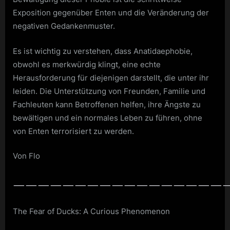
Exposition gegenüber Enten und die Veränderung der
negativen Gedankenmuster.
Es ist wichtig zu verstehen, dass Anatidaephobie,
obwohl es merkwürdig klingt, eine echte
Herausforderung für diejenigen darstellt, die unter ihr
leiden. Die Unterstützung von Freunden, Familie und
Fachleuten kann Betroffenen helfen, ihre Ängste zu
bewältigen und ein normales Leben zu führen, ohne
von Enten terrorisiert zu werden.
Von Flo
——————————————————
The Fear of Ducks: A Curious Phenomenon