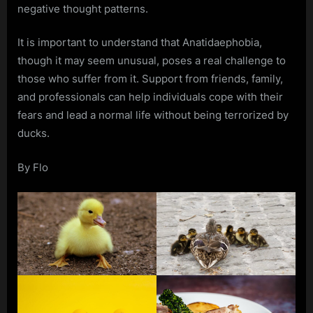
negative thought patterns.
It is important to understand that Anatidaephobia,
though it may seem unusual, poses a real challenge to
those who suffer from it. Support from friends, family,
and professionals can help individuals cope with their
fears and lead a normal life without being terrorized by
ducks.
By Flo