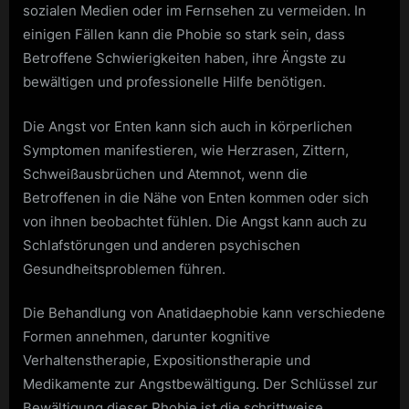
sozialen Medien oder im Fernsehen zu vermeiden. In
einigen Fällen kann die Phobie so stark sein, dass
Betroffene Schwierigkeiten haben, ihre Ängste zu
bewältigen und professionelle Hilfe benötigen.
Die Angst vor Enten kann sich auch in körperlichen
Symptomen manifestieren, wie Herzrasen, Zittern,
Schweißausbrüchen und Atemnot, wenn die
Betroffenen in die Nähe von Enten kommen oder sich
von ihnen beobachtet fühlen. Die Angst kann auch zu
Schlafstörungen und anderen psychischen
Gesundheitsproblemen führen.
Die Behandlung von Anatidaephobie kann verschiedene
Formen annehmen, darunter kognitive
Verhaltenstherapie, Expositionstherapie und
Medikamente zur Angstbewältigung. Der Schlüssel zur
Bewältigung dieser Phobie ist die schrittweise