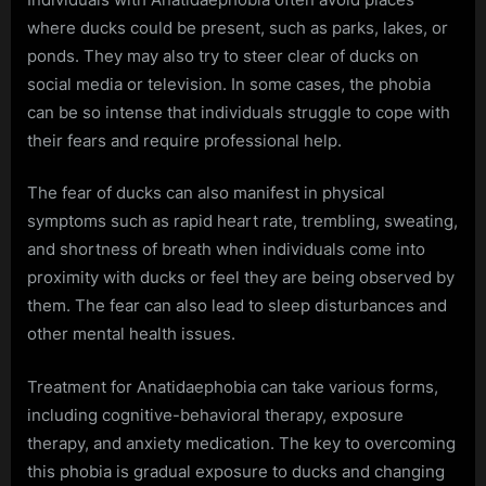
where ducks could be present, such as parks, lakes, or
ponds. They may also try to steer clear of ducks on
social media or television. In some cases, the phobia
can be so intense that individuals struggle to cope with
their fears and require professional help.
The fear of ducks can also manifest in physical
symptoms such as rapid heart rate, trembling, sweating,
and shortness of breath when individuals come into
proximity with ducks or feel they are being observed by
them. The fear can also lead to sleep disturbances and
other mental health issues.
Treatment for Anatidaephobia can take various forms,
including cognitive-behavioral therapy, exposure
therapy, and anxiety medication. The key to overcoming
this phobia is gradual exposure to ducks and changing