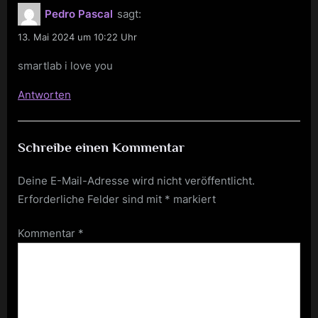
Pedro Pascal
sagt:
13. Mai 2024 um 10:22 Uhr
smartlab i love you
Antworten
Schreibe einen Kommentar
Deine E-Mail-Adresse wird nicht veröffentlicht.
Erforderliche Felder sind mit
*
markiert
Kommentar
*