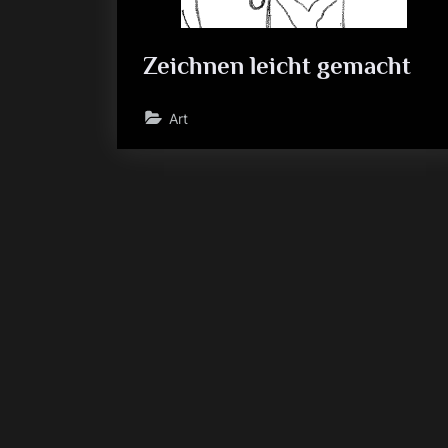
Zeichnen leicht gemacht
Art