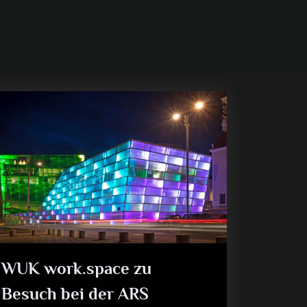
WUK work.space zu
Besuch bei der ARS