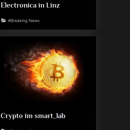
Electronica in Linz
#Breaking News
Crypto im smart_lab