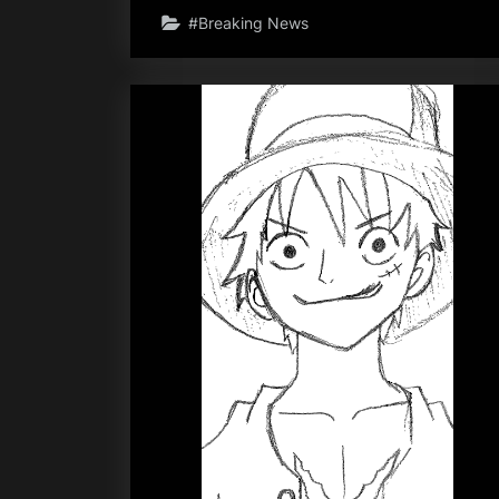
#Breaking News