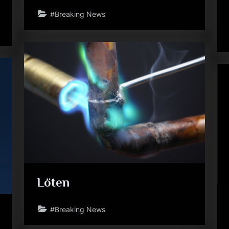
#Breaking News
Löten
#Breaking News