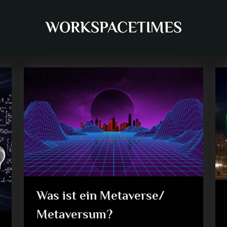
WORKSPACETIMES
Was ist ein Metaverse/
Metaversum?