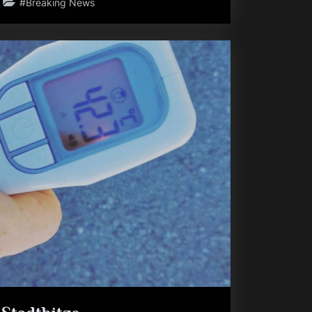
#Breaking News