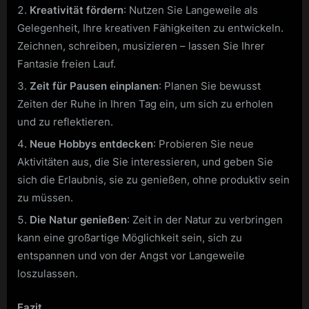
Kreativität fördern
: Nutzen Sie Langeweile als
Gelegenheit, Ihre kreativen Fähigkeiten zu entwickeln.
Zeichnen, schreiben, musizieren – lassen Sie Ihrer
Fantasie freien Lauf.
Zeit für Pausen einplanen
: Planen Sie bewusst
Zeiten der Ruhe in Ihren Tag ein, um sich zu erholen
und zu reflektieren.
Neue Hobbys entdecken
: Probieren Sie neue
Aktivitäten aus, die Sie interessieren, und geben Sie
sich die Erlaubnis, sie zu genießen, ohne produktiv sein
zu müssen.
Die Natur genießen
: Zeit in der Natur zu verbringen
kann eine großartige Möglichkeit sein, sich zu
entspannen und von der Angst vor Langeweile
loszulassen.
Fazit