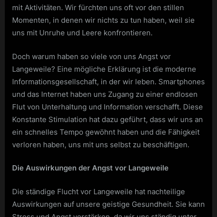
mit Aktivitäten. Wir fürchten uns oft vor den stillen
Momenten, in denen wir nichts zu tun haben, weil sie
uns mit Unruhe und Leere konfrontieren.
Doch warum haben so viele von uns Angst vor
Langeweile? Eine mögliche Erklärung ist die moderne
Informationsgesellschaft, in der wir leben. Smartphones
und das Internet haben uns Zugang zu einer endlosen
Flut von Unterhaltung und Information verschafft. Diese
Konstante Stimulation hat dazu geführt, dass wir uns an
ein schnelles Tempo gewöhnt haben und die Fähigkeit
verloren haben, uns mit uns selbst zu beschäftigen.
Die Auswirkungen der Angst vor Langeweile
Die ständige Flucht vor Langeweile hat nachteilige
Auswirkungen auf unsere geistige Gesundheit. Sie kann
Stress und Angst verstärken, da wir uns ständig unter