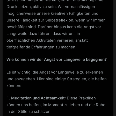
Druck setzen, aktiv zu sein. Wir vernachlässigen
möglicherweise unsere kreativen Fähigkeiten und
unsere Fähigkeit zur Selbstreflexion, wenn wir immer
beschäftigt sind. Darüber hinaus kann die Angst vor
Langeweile dazu führen, dass wir uns in
oberflächlichen Aktivitäten verlieren, anstatt
tiefgreifende Erfahrungen zu machen.
Wie können wir der Angst vor Langeweile begegnen?
Es ist wichtig, die Angst vor Langeweile zu erkennen
und anzugehen. Hier sind einige Strategien, die helfen
können:
Meditation und Achtsamkeit
: Diese Praktiken
können uns helfen, im Moment zu leben und die Ruhe
in der Stille zu schätzen.