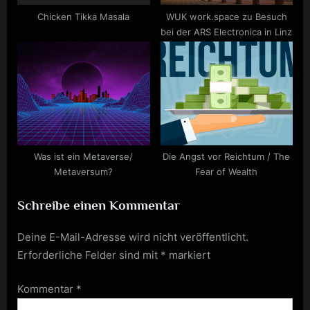
Chicken Tikka Masala
WUK work.space zu Besuch
bei der ARS Electronica in Linz
Was ist ein Metaverse/
Die Angst vor Reichtum / The
Metaversum?
Fear of Wealth
Schreibe einen Kommentar
Deine E-Mail-Adresse wird nicht veröffentlicht.
Erforderliche Felder sind mit
*
markiert
Kommentar
*