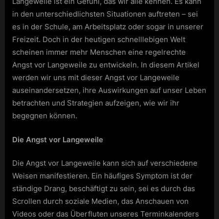
Langeweile ist ein Gefühl, das wir alle kennen. Es kann
in den unterschiedlichsten Situationen auftreten – sei
es in der Schule, am Arbeitsplatz oder sogar in unserer
Freizeit. Doch in der heutigen schnelllebigen Welt
scheinen immer mehr Menschen eine regelrechte
Angst vor Langeweile zu entwickeln. In diesem Artikel
werden wir uns mit dieser Angst vor Langeweile
auseinandersetzen, ihre Auswirkungen auf unser Leben
betrachten und Strategien aufzeigen, wie wir ihr
begegnen können.
Die Angst vor Langeweile
Die Angst vor Langeweile kann sich auf verschiedene
Weisen manifestieren. Ein häufiges Symptom ist der
ständige Drang, beschäftigt zu sein, sei es durch das
Scrollen durch soziale Medien, das Anschauen von
Videos oder das Überfluten unseres Terminkalenders