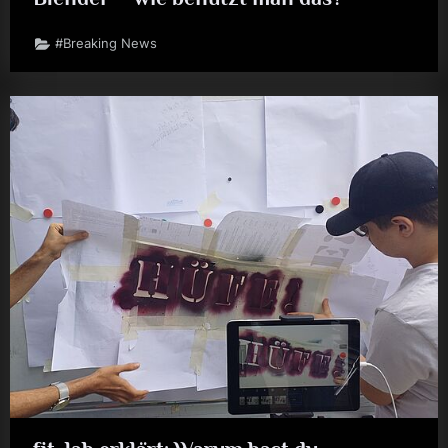
#Breaking News