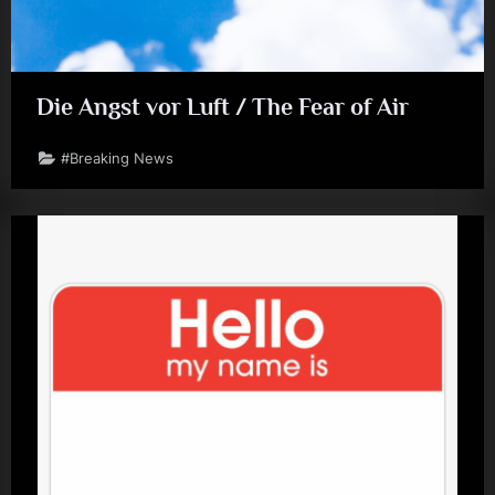
Die Angst vor Luft / The Fear of Air
#Breaking News