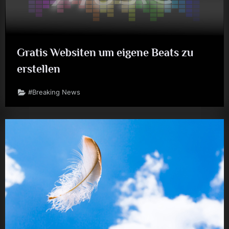
Gratis Websiten um eigene Beats zu
erstellen
#Breaking News