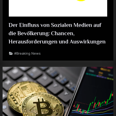
Der Einfluss von Sozialen Medien auf
die Bevölkerung: Chancen,
Herausforderungen und Auswirkungen
#Breaking News