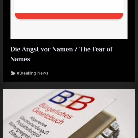
Die Angst vor Namen / The Fear of
Names
#Breaking News