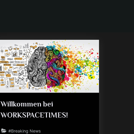
Willkommen bei
WORKSPACETIMES!
#Breaking News