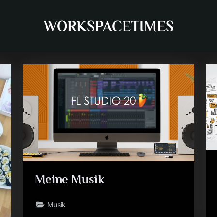
WORKSPACETIMES
Meine Musik
Musik