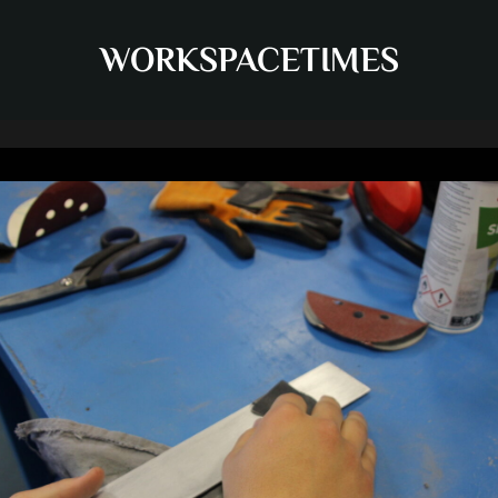
WORKSPACETIMES