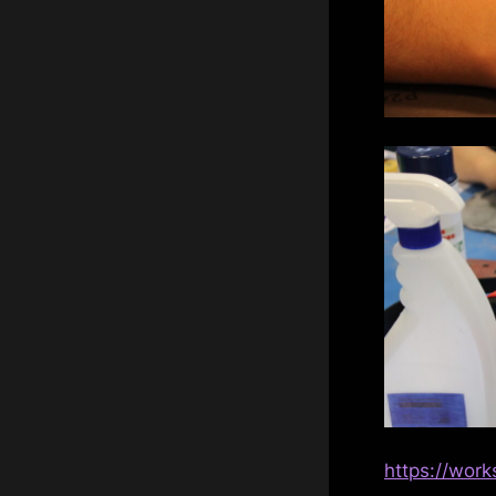
https://work