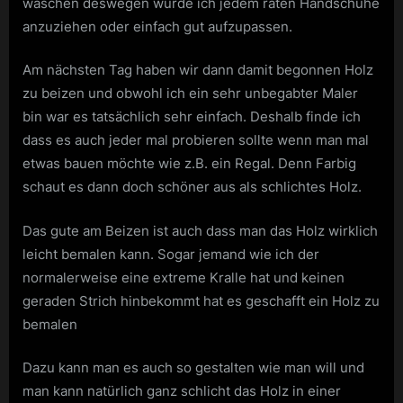
waschen deswegen würde ich jedem raten Handschuhe
anzuziehen oder einfach gut aufzupassen.
Am nächsten Tag haben wir dann damit begonnen Holz
zu beizen und obwohl ich ein sehr unbegabter Maler
bin war es tatsächlich sehr einfach. Deshalb finde ich
dass es auch jeder mal probieren sollte wenn man mal
etwas bauen möchte wie z.B. ein Regal. Denn Farbig
schaut es dann doch schöner aus als schlichtes Holz.
Das gute am Beizen ist auch dass man das Holz wirklich
leicht bemalen kann. Sogar jemand wie ich der
normalerweise eine extreme Kralle hat und keinen
geraden Strich hinbekommt hat es geschafft ein Holz zu
bemalen
Dazu kann man es auch so gestalten wie man will und
man kann natürlich ganz schlicht das Holz in einer