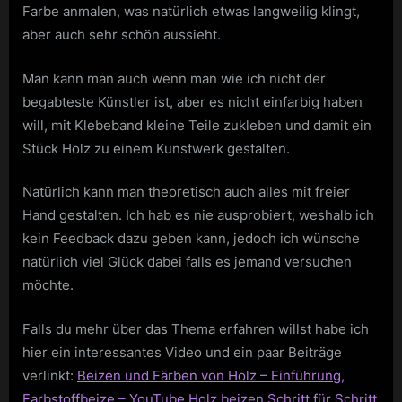
Farbe anmalen, was natürlich etwas langweilig klingt,
aber auch sehr schön aussieht.
Man kann man auch wenn man wie ich nicht der
begabteste Künstler ist, aber es nicht einfarbig haben
will, mit Klebeband kleine Teile zukleben und damit ein
Stück Holz zu einem Kunstwerk gestalten.
Natürlich kann man theoretisch auch alles mit freier
Hand gestalten. Ich hab es nie ausprobiert, weshalb ich
kein Feedback dazu geben kann, jedoch ich wünsche
natürlich viel Glück dabei falls es jemand versuchen
möchte.
Falls du mehr über das Thema erfahren willst habe ich
hier ein interessantes Video und ein paar Beiträge
verlinkt:
Beizen und Färben von Holz – Einführung,
Farbstoffbeize – YouTube
Holz beizen Schritt für Schritt